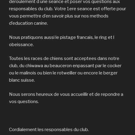
deroulement d une seance et poser vos questions aux
responsables du club. Votre 1ere seance est offerte pour
vous permettre d’en savoir plus sur nos methods
d’education canine.
Nous pratiquons aussi le pistage francais, le ring et l
obeissance.
Toutes les races de chiens sont acceptees dans notre
club, du chiwawa au beauceron enpassant par le cocker
ou le malinois ou bien le rotweiller ou encore le berger
blanc suisse.
Nous serons heureux de vous accueillir et de repondre a
vos questions.
Cordialement les responsables du club.